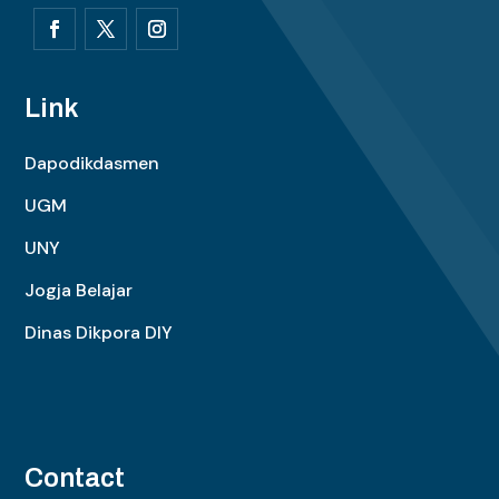
Link
Dapodikdasmen
UGM
UNY
Jogja Belajar
Dinas Dikpora DIY
Contact