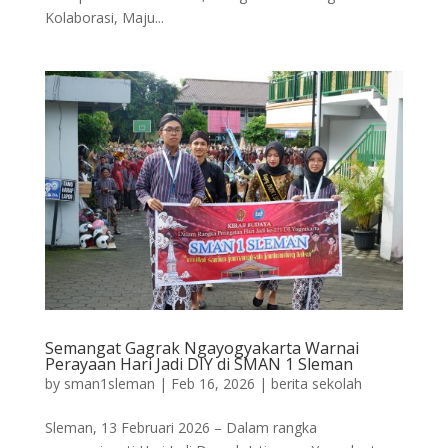
Kolaborasi, Maju...
Semangat Gagrak Ngayogyakarta Warnai
Perayaan Hari Jadi DIY di SMAN 1 Sleman
by
sman1sleman
|
Feb 16, 2026
|
berita sekolah
Sleman, 13 Februari 2026 – Dalam rangka