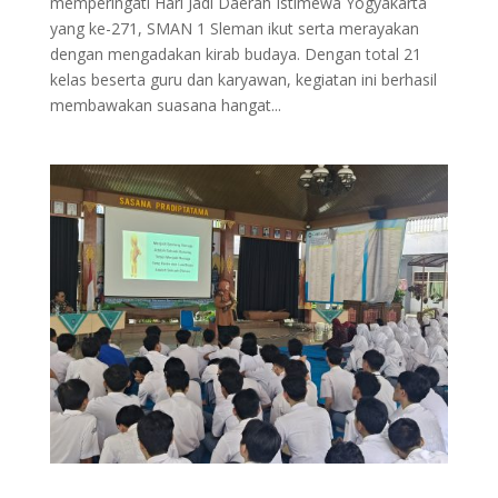
memperingati Hari Jadi Daerah Istimewa Yogyakarta
yang ke-271, SMAN 1 Sleman ikut serta merayakan
dengan mengadakan kirab budaya. Dengan total 21
kelas beserta guru dan karyawan, kegiatan ini berhasil
membawakan suasana hangat...