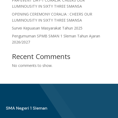
PRA-EVENT DAY-1 CORALIA: CHEERS OUR
LUMINOUSITY IN SIXTY THREE SMANSA
OPENING CEREMONY CORALIA : CHEERS OUR
LUMINOUSITY IN SIXTY THREE SMANSA
Survei Kepuasan Masyarakat Tahun 2025
Pengumuman SPMB SMAN 1 Sleman Tahun Ajaran
2026/2027
Recent Comments
No comments to show.
SMA Negeri 1 Sleman